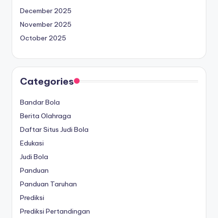
December 2025
November 2025
October 2025
Categories
Bandar Bola
Berita Olahraga
Daftar Situs Judi Bola
Edukasi
Judi Bola
Panduan
Panduan Taruhan
Prediksi
Prediksi Pertandingan