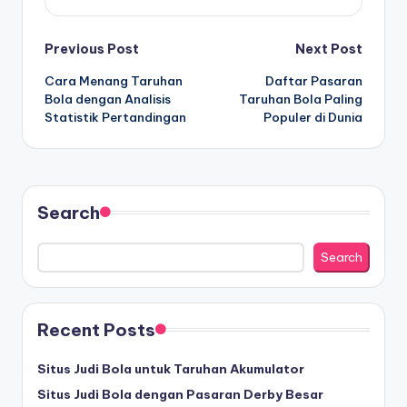
Post
Previous Post
Next Post
Cara Menang Taruhan
Daftar Pasaran
navigation
Bola dengan Analisis
Taruhan Bola Paling
Statistik Pertandingan
Populer di Dunia
Search
Search
Recent Posts
Situs Judi Bola untuk Taruhan Akumulator
Situs Judi Bola dengan Pasaran Derby Besar