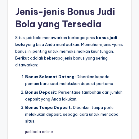
Jenis-jenis Bonus Judi
Bola yang Tersedia
Situs judi bola menawarkan berbagai jenis
bonus judi
bola
yang bisa Anda manfaatkan. Memahami jenis-jenis
bonus ini penting untuk memaksimalkan keuntungan.
Berikut adalah beberapa jenis bonus yang sering
ditawarkan:
Bonus Selamat Datang:
Diberikan kepada
pemain baru saat melakukan deposit pertama.
Bonus Deposit:
Persentase tambahan dari jumlah
deposit yang Anda lakukan.
Bonus Tanpa Deposit:
Diberikan tanpa perlu
melakukan deposit, sebagai cara untuk mencoba
situs.
judi bola online