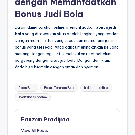
dengan Memanfaatkan
Bonus Judi Bola
Dalam dunia taruhan online, memanfaatkan
bonus judi
bola
yang ditawarkan situs adalah langkah yang cerdas.
Dengan memilih situs yang tepat dan memahami jenis
bonus yang tersedia, Anda dapat meningkatkan peluang
menang. Jangan ragu untuk melakukan riset sebelum
bergabung dengan situs judi bola. Dengan demikian,
Anda bisa bermain dengan aman dan nyaman.
Tags:
Agen Bola
Bonus Taruhan Bola
judi bola online.
sportsbook promo
Fauzan Pradipta
View All Posts