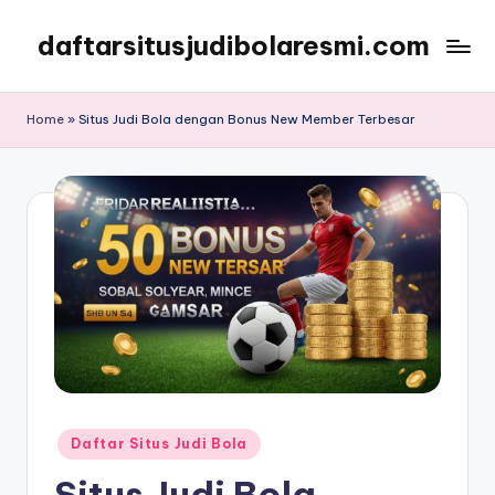
daftarsitusjudibolaresmi.com
Skip
to
Panduan
content
Cerdas
Home
»
Situs Judi Bola dengan Bonus New Member Terbesar
Taruhan
Bola
Online
Resmi
dan
Terpercaya
Posted
Daftar Situs Judi Bola
in
Situs Judi Bola