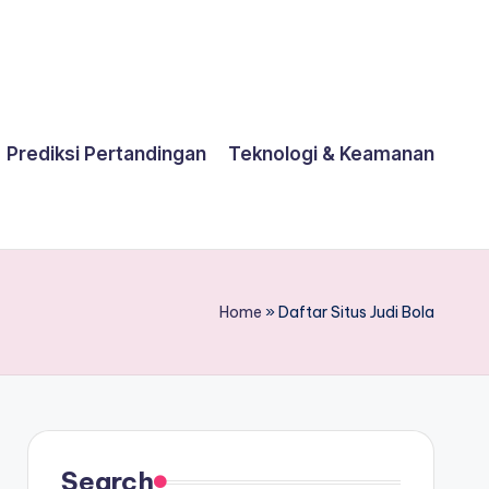
Prediksi Pertandingan
Teknologi & Keamanan
Home
»
Daftar Situs Judi Bola
Search