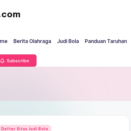
i.com
ome
Berita Olahraga
Judi Bola
Panduan Taruhan
Subscribe
Posted
Daftar Situs Judi Bola