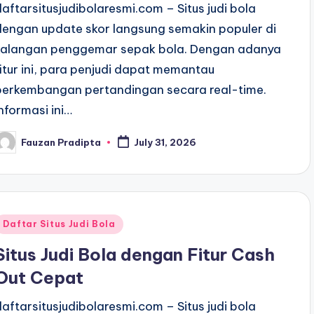
daftarsitusjudibolaresmi.com – Situs judi bola
dengan update skor langsung semakin populer di
kalangan penggemar sepak bola. Dengan adanya
fitur ini, para penjudi dapat memantau
perkembangan pertandingan secara real-time.
Informasi ini…
Fauzan Pradipta
July 31, 2026
osted
y
Posted
Daftar Situs Judi Bola
n
Situs Judi Bola dengan Fitur Cash
Out Cepat
daftarsitusjudibolaresmi.com – Situs judi bola