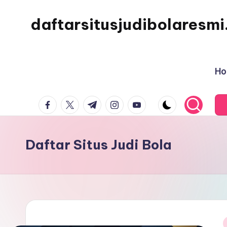
daftarsitusjudibolaresm
Skip
to
Panduan
content
Cerdas
H
Taruhan
Bola
facebook.com
twitter.com
t.me
instagram.com
youtube.com
Online
Resmi
dan
Daftar Situs Judi Bola
Terpercaya