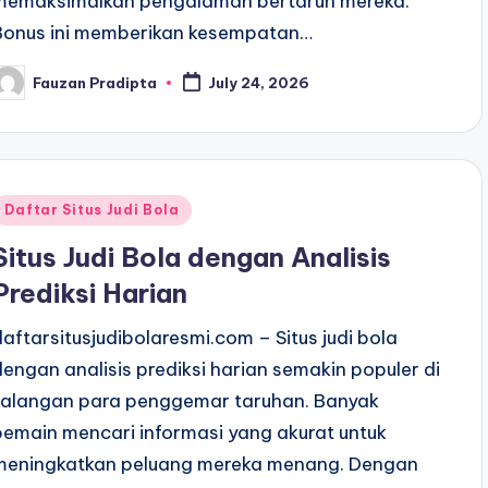
memaksimalkan pengalaman bertaruh mereka.
Bonus ini memberikan kesempatan…
Fauzan Pradipta
July 24, 2026
osted
y
Posted
Daftar Situs Judi Bola
n
Situs Judi Bola dengan Analisis
Prediksi Harian
daftarsitusjudibolaresmi.com – Situs judi bola
dengan analisis prediksi harian semakin populer di
kalangan para penggemar taruhan. Banyak
pemain mencari informasi yang akurat untuk
meningkatkan peluang mereka menang. Dengan