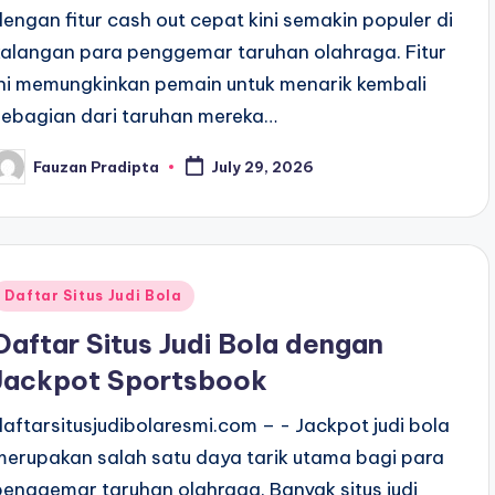
dengan fitur cash out cepat kini semakin populer di
kalangan para penggemar taruhan olahraga. Fitur
ini memungkinkan pemain untuk menarik kembali
sebagian dari taruhan mereka…
Fauzan Pradipta
July 29, 2026
osted
y
Posted
Daftar Situs Judi Bola
n
Daftar Situs Judi Bola dengan
Jackpot Sportsbook
daftarsitusjudibolaresmi.com – - Jackpot judi bola
merupakan salah satu daya tarik utama bagi para
penggemar taruhan olahraga. Banyak situs judi