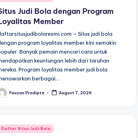
n
Situs Judi Bola dengan Program
Loyalitas Member
daftarsitusjudibolaresmi.com – Situs judi bola
dengan program loyalitas member kini semakin
populer. Banyak pemain mencari cara untuk
mendapatkan keuntungan lebih dari taruhan
mereka. Program loyalitas member judi bola
menawarkan berbagai…
Fauzan Pradipta
August 7, 2026
osted
y
Posted
Daftar Situs Judi Bola
n