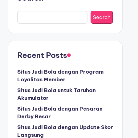
Search
Recent Posts
Situs Judi Bola dengan Program
Loyalitas Member
Situs Judi Bola untuk Taruhan
Akumulator
Situs Judi Bola dengan Pasaran
Derby Besar
Situs Judi Bola dengan Update Skor
Langsung