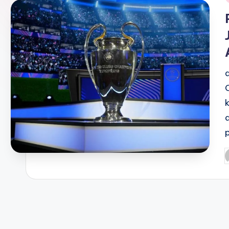
i
P
b