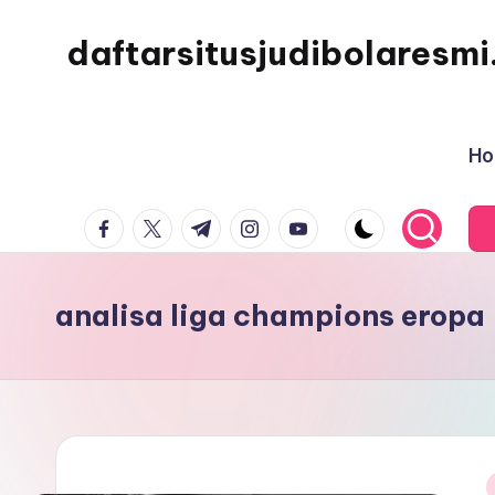
daftarsitusjudibolaresm
Skip
to
Panduan
content
Cerdas
H
Taruhan
Bola
facebook.com
twitter.com
t.me
instagram.com
youtube.com
Online
Resmi
dan
analisa liga champions eropa
Terpercaya