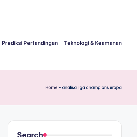
Prediksi Pertandingan
Teknologi & Keamanan
Home
»
analisa liga champions eropa
Search