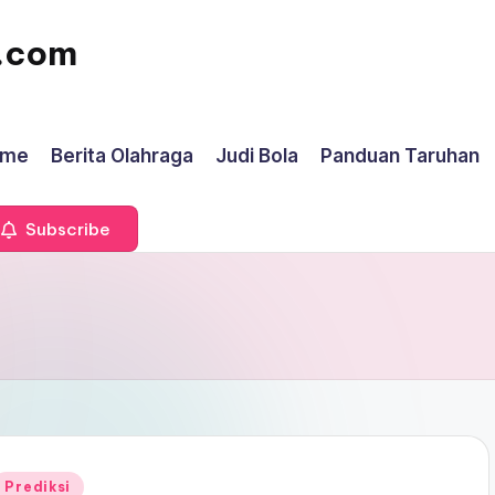
i.com
ome
Berita Olahraga
Judi Bola
Panduan Taruhan
Subscribe
Posted
Prediksi