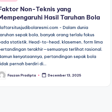
n
Faktor Non-Teknis yang
Mempengaruhi Hasil Taruhan Bola
daftarsitusjudibolaresmi.com - Dalam dunia
taruhan sepak bola, banyak orang terlalu fokus
pada statistik. Head-to-head, klasemen, form lima
pertandingan terakhir—semuanya terlihat rasional.
Namun kenyataannya, pertandingan sepak bola
tidak pernah berdiri di…
Fauzan Pradipta
December 13, 2025
osted
y