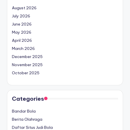
August 2026
July 2026
June 2026
May 2026
April 2026
March 2026
December 2025
November 2025
October 2025
Categories
Bandar Bola
Berita Olahraga
Daftar Situs Judi Bola