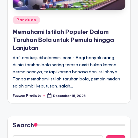
Posted
Panduan
in
Memahami Istilah Populer Dalam
Taruhan Bola untuk Pemula hingga
Lanjutan
daftarsitusjudibolaresmi.com - Bagi banyak orang,
dunia taruhan bola sering terasa rumit bukan karena
permainannya, tetapi karena bahasa dan istilahnya.
Tanpa memahami istilah taruhan bola, pemain mudah
salah ambil keputusan, salah…
Fauzan Pradipta
December 15, 2025
Posted
by
Search