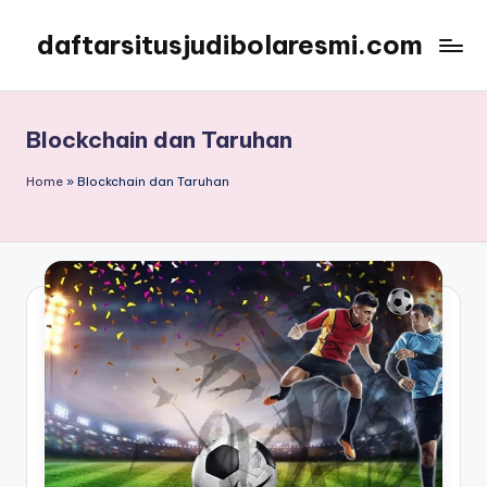
daftarsitusjudibolaresmi.com
Skip
to
Panduan
content
Cerdas
Taruhan
Blockchain dan Taruhan
Bola
Online
Home
»
Blockchain dan Taruhan
Resmi
dan
Terpercaya