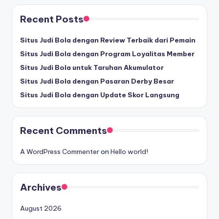
Recent Posts
Situs Judi Bola dengan Review Terbaik dari Pemain
Situs Judi Bola dengan Program Loyalitas Member
Situs Judi Bola untuk Taruhan Akumulator
Situs Judi Bola dengan Pasaran Derby Besar
Situs Judi Bola dengan Update Skor Langsung
Recent Comments
A WordPress Commenter
on
Hello world!
Archives
August 2026