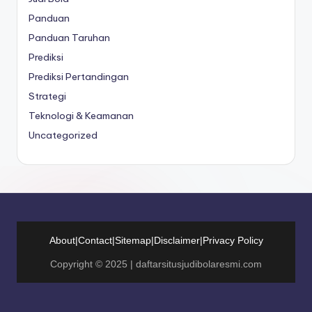
Panduan
Panduan Taruhan
Prediksi
Prediksi Pertandingan
Strategi
Teknologi & Keamanan
Uncategorized
About
|
Contact
|
Sitemap
|
Disclaimer
|
Privacy Policy
Copyright © 2025 | daftarsitusjudibolaresmi.com