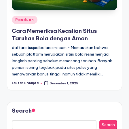
Posted
Panduan
in
Cara Memeriksa Keaslian Situs
Taruhan Bola dengan Aman
daftarsitusjudibolaresmi.com - Memastikan bahwa
sebuah platform merupakan situs bola resmi menjadi
langkah penting sebelum memasang taruhan. Banyak
pemain sering terjebak pada situs palsu yang
menawarkan bonus tinggi, namun tidak memiliki…
Fauzan Pradipta
December 1, 2025
Posted
by
Search
Search