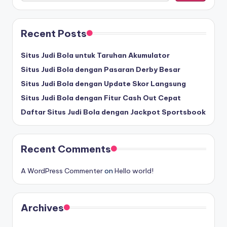
Recent Posts
Situs Judi Bola untuk Taruhan Akumulator
Situs Judi Bola dengan Pasaran Derby Besar
Situs Judi Bola dengan Update Skor Langsung
Situs Judi Bola dengan Fitur Cash Out Cepat
Daftar Situs Judi Bola dengan Jackpot Sportsbook
Recent Comments
A WordPress Commenter
on
Hello world!
Archives