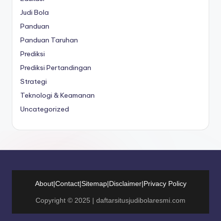
Judi Bola
Panduan
Panduan Taruhan
Prediksi
Prediksi Pertandingan
Strategi
Teknologi & Keamanan
Uncategorized
About
|
Contact
|
Sitemap
|
Disclaimer
|
Privacy Policy
Copyright © 2025 | daftarsitusjudibolaresmi.com