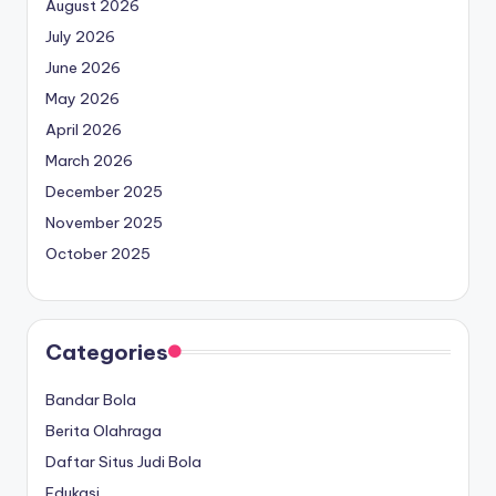
August 2026
July 2026
June 2026
May 2026
April 2026
March 2026
December 2025
November 2025
October 2025
Categories
Bandar Bola
Berita Olahraga
Daftar Situs Judi Bola
Edukasi