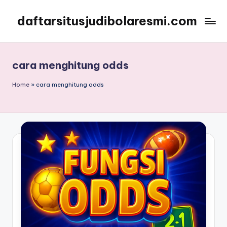
daftarsitusjudibolaresmi.com
Skip
to
Panduan
content
Cerdas
Taruhan
cara menghitung odds
Bola
Online
Home
»
cara menghitung odds
Resmi
dan
Terpercaya