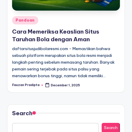
Posted
Panduan
in
Cara Memeriksa Keaslian Situs
Taruhan Bola dengan Aman
daftarsitusjudibolaresmi.com - Memastikan bahwa
sebuah platform merupakan situs bola resmi menjadi
langkah penting sebelum memasang taruhan. Banyak
pemain sering terjebak pada situs palsu yang
menawarkan bonus tinggi, namun tidak memiliki…
Fauzan Pradipta
December 1, 2025
Posted
by
Search
Search