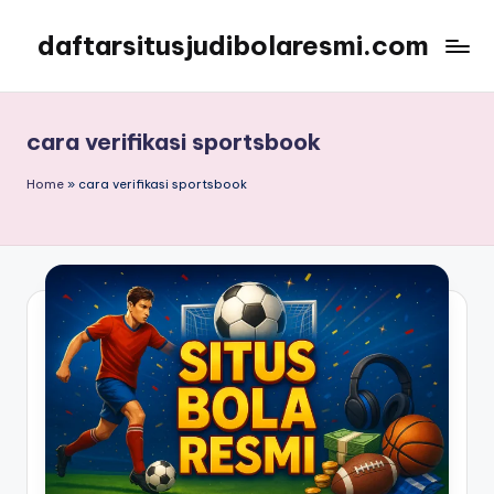
daftarsitusjudibolaresmi.com
Skip
to
Panduan
content
Cerdas
Taruhan
cara verifikasi sportsbook
Bola
Online
Home
»
cara verifikasi sportsbook
Resmi
dan
Terpercaya