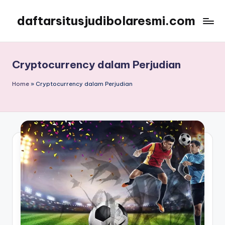
daftarsitusjudibolaresmi.com
Skip
to
Panduan
content
Cerdas
Taruhan
Cryptocurrency dalam Perjudian
Bola
Online
Home
»
Cryptocurrency dalam Perjudian
Resmi
dan
Terpercaya