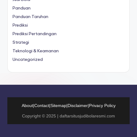
Panduan
Panduan Taruhan
Prediksi
Prediksi Pertandingan
Strategi
Teknologi & Keamanan
Uncategorized
About
|
Contact
|
Sitemap
|
Disclaimer
|
Privacy Policy
Copyright © 2025 | daftarsitusjudibolaresmi.com