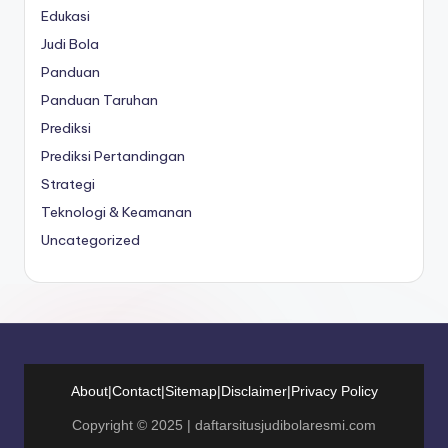
Edukasi
Judi Bola
Panduan
Panduan Taruhan
Prediksi
Prediksi Pertandingan
Strategi
Teknologi & Keamanan
Uncategorized
About
|
Contact
|
Sitemap
|
Disclaimer
|
Privacy Policy
Copyright © 2025 | daftarsitusjudibolaresmi.com