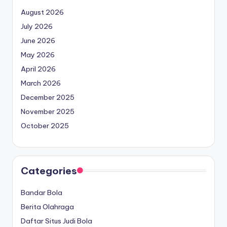
August 2026
July 2026
June 2026
May 2026
April 2026
March 2026
December 2025
November 2025
October 2025
Categories
Bandar Bola
Berita Olahraga
Daftar Situs Judi Bola