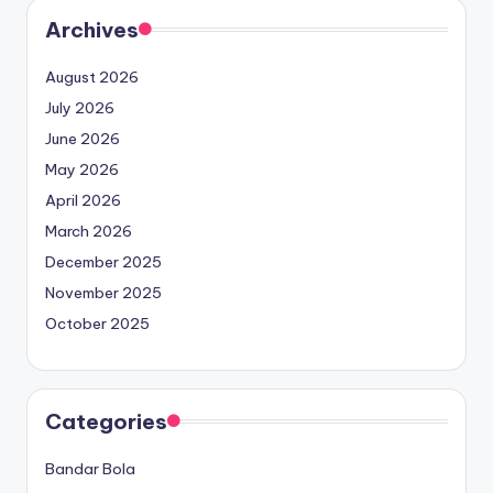
Archives
August 2026
July 2026
June 2026
May 2026
April 2026
March 2026
December 2025
November 2025
October 2025
Categories
Bandar Bola