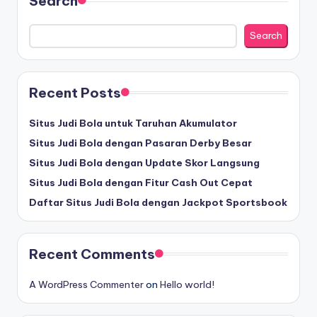
Search
Search
Recent Posts
Situs Judi Bola untuk Taruhan Akumulator
Situs Judi Bola dengan Pasaran Derby Besar
Situs Judi Bola dengan Update Skor Langsung
Situs Judi Bola dengan Fitur Cash Out Cepat
Daftar Situs Judi Bola dengan Jackpot Sportsbook
Recent Comments
A WordPress Commenter
on
Hello world!