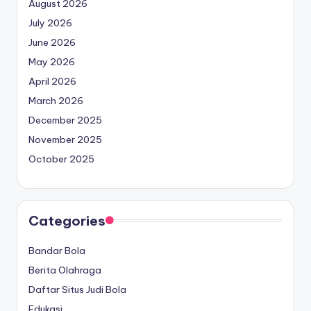
August 2026
July 2026
June 2026
May 2026
April 2026
March 2026
December 2025
November 2025
October 2025
Categories
Bandar Bola
Berita Olahraga
Daftar Situs Judi Bola
Edukasi