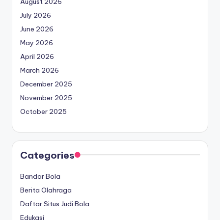
August 2026
July 2026
June 2026
May 2026
April 2026
March 2026
December 2025
November 2025
October 2025
Categories
Bandar Bola
Berita Olahraga
Daftar Situs Judi Bola
Edukasi