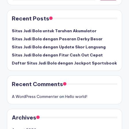
Recent Posts
Situs Judi Bola untuk Taruhan Akumulator
Situs Judi Bola dengan Pasaran Derby Besar
Situs Judi Bola dengan Update Skor Langsung
Situs Judi Bola dengan Fitur Cash Out Cepat
Daftar Situs Judi Bola dengan Jackpot Sportsbook
Recent Comments
A WordPress Commenter
on
Hello world!
Archives