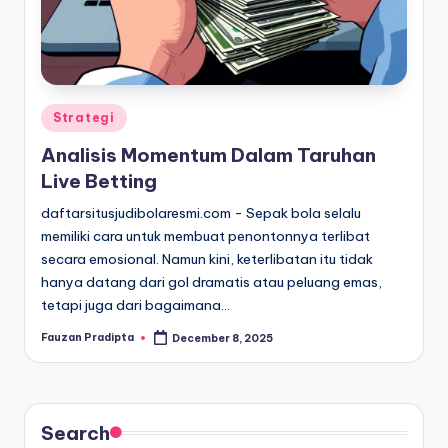
Posted
Strategi
in
Analisis Momentum Dalam Taruhan
Live Betting
daftarsitusjudibolaresmi.com - Sepak bola selalu
memiliki cara untuk membuat penontonnya terlibat
secara emosional. Namun kini, keterlibatan itu tidak
hanya datang dari gol dramatis atau peluang emas,
tetapi juga dari bagaimana…
Fauzan Pradipta
December 8, 2025
Posted
by
Search