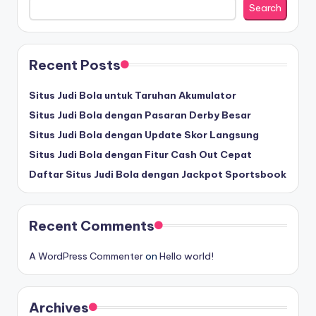
Search
Recent Posts
Situs Judi Bola untuk Taruhan Akumulator
Situs Judi Bola dengan Pasaran Derby Besar
Situs Judi Bola dengan Update Skor Langsung
Situs Judi Bola dengan Fitur Cash Out Cepat
Daftar Situs Judi Bola dengan Jackpot Sportsbook
Recent Comments
A WordPress Commenter
on
Hello world!
Archives