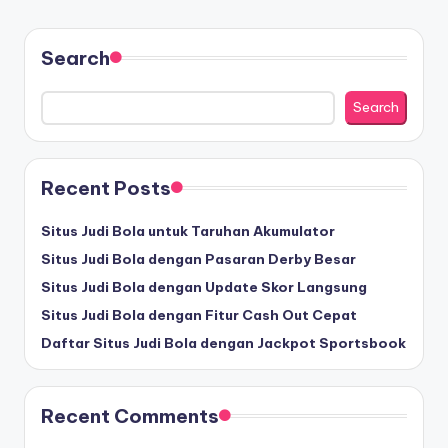
Search
Search
Recent Posts
Situs Judi Bola untuk Taruhan Akumulator
Situs Judi Bola dengan Pasaran Derby Besar
Situs Judi Bola dengan Update Skor Langsung
Situs Judi Bola dengan Fitur Cash Out Cepat
Daftar Situs Judi Bola dengan Jackpot Sportsbook
Recent Comments