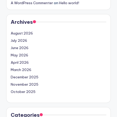
A WordPress Commenter
on
Hello world!
Archives
August 2026
July 2026
June 2026
May 2026
April 2026
March 2026
December 2025
November 2025
October 2025
Categories