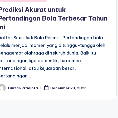
n
Prediksi Akurat untuk
Pertandingan Bola Terbesar Tahun
Ini
Daftar Situs Judi Bola Resmi - Pertandingan bola
selalu menjadi momen yang ditunggu-tunggu oleh
penggemar olahraga di seluruh dunia. Baik itu
pertandingan liga domestik, turnamen
internasional, atau kejuaraan besar,
pertandingan…
Fauzan Pradipta
December 23, 2025
osted
y