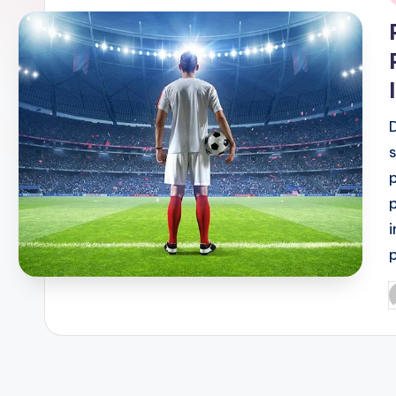
i
P
b