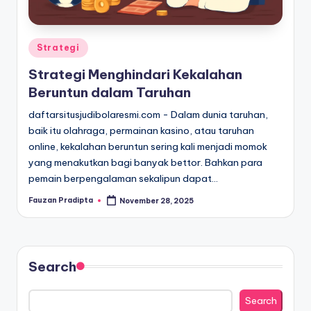
Posted
Strategi
in
Strategi Menghindari Kekalahan
Beruntun dalam Taruhan
daftarsitusjudibolaresmi.com - Dalam dunia taruhan,
baik itu olahraga, permainan kasino, atau taruhan
online, kekalahan beruntun sering kali menjadi momok
yang menakutkan bagi banyak bettor. Bahkan para
pemain berpengalaman sekalipun dapat…
Fauzan Pradipta
November 28, 2025
Posted
by
Search
Search