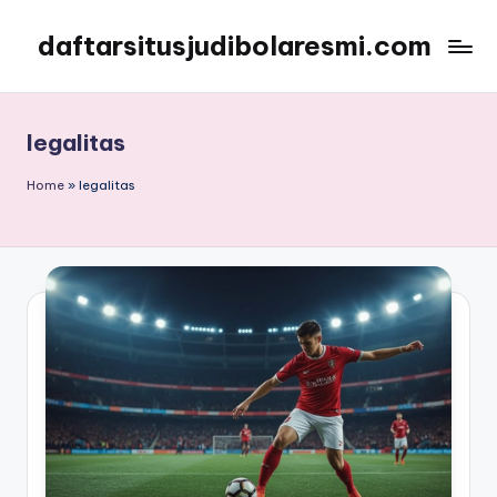
daftarsitusjudibolaresmi.com
Skip
to
Panduan
content
Cerdas
Taruhan
legalitas
Bola
Online
Home
»
legalitas
Resmi
dan
Terpercaya