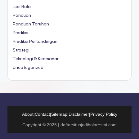
Judi Bola
Panduan
Panduan Taruhan
Prediksi
Prediksi Pertandingan
Strategi
Teknologi & Keamanan
Uncategorized
About
|
Contact
|
Sitemap
|
Disclaimer
|
Privacy Policy
Copyright © 2025 | daftarsitusjudibolaresmi.com