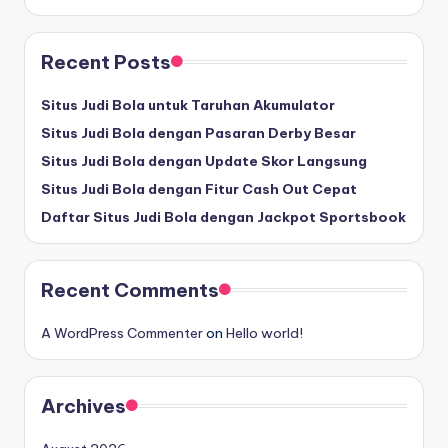
Recent Posts
Situs Judi Bola untuk Taruhan Akumulator
Situs Judi Bola dengan Pasaran Derby Besar
Situs Judi Bola dengan Update Skor Langsung
Situs Judi Bola dengan Fitur Cash Out Cepat
Daftar Situs Judi Bola dengan Jackpot Sportsbook
Recent Comments
A WordPress Commenter
on
Hello world!
Archives