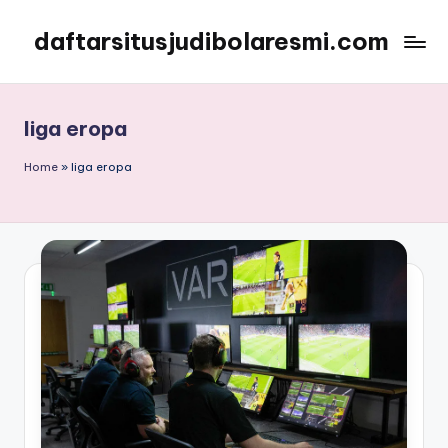
daftarsitusjudibolaresmi.com
Skip
to
Panduan
content
Cerdas
Taruhan
liga eropa
Bola
Online
Home
»
liga eropa
Resmi
dan
Terpercaya