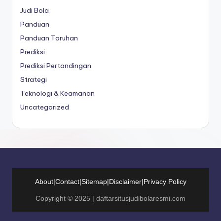
Judi Bola
Panduan
Panduan Taruhan
Prediksi
Prediksi Pertandingan
Strategi
Teknologi & Keamanan
Uncategorized
About
|
Contact
|
Sitemap
|
Disclaimer
|
Privacy Policy
Copyright © 2025 | daftarsitusjudibolaresmi.com