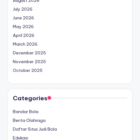
August 2026
July 2026
June 2026
May 2026
April 2026
March 2026
December 2025
November 2025
October 2025
Categories
Bandar Bola
Berita Olahraga
Daftar Situs Judi Bola
Edukasi