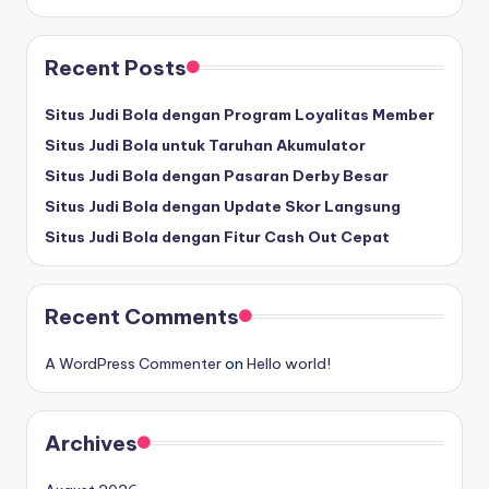
Recent Posts
Situs Judi Bola dengan Program Loyalitas Member
Situs Judi Bola untuk Taruhan Akumulator
Situs Judi Bola dengan Pasaran Derby Besar
Situs Judi Bola dengan Update Skor Langsung
Situs Judi Bola dengan Fitur Cash Out Cepat
Recent Comments
A WordPress Commenter
on
Hello world!
Archives