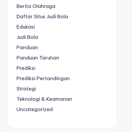
Berita Olahraga
Daftar Situs Judi Bola
Edukasi
Judi Bola
Panduan
Panduan Taruhan
Prediksi
Prediksi Pertandingan
Strategi
Teknologi & Keamanan
Uncategorized