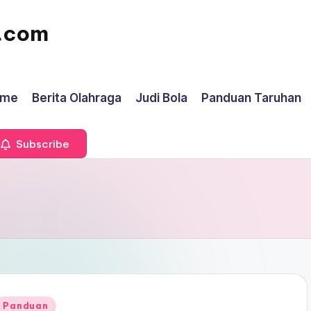
i.com
ome
Berita Olahraga
Judi Bola
Panduan Taruhan
Subscribe
Posted
Panduan