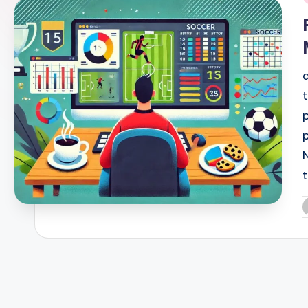
i
P
b