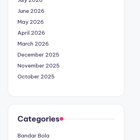
July 2026
June 2026
May 2026
April 2026
March 2026
December 2025
November 2025
October 2025
Categories
Bandar Bola