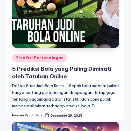
Posted
Prediksi Pertandingan
in
5 Prediksi Bola yang Paling Diminati
oleh Taruhan Online
Daftar Situs Judi Bola Resmi - Sepak bola modern bukan
hanya tentang pertandingan di lapangan, tetapi juga
tentang bagaimana data, statistik, dan opini publik
membentuk minat terhadap prediksi bola. Di…
Fauzan Pradipta
December 29, 2025
Posted
by