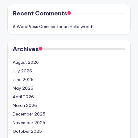
Recent Comments
A WordPress Commenter
on
Hello world!
Archives
August 2026
July 2026
June 2026
May 2026
April 2026
March 2026
December 2025
November 2025
October 2025