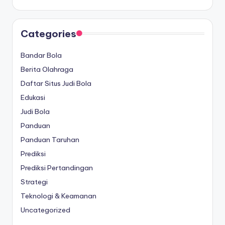
Categories
Bandar Bola
Berita Olahraga
Daftar Situs Judi Bola
Edukasi
Judi Bola
Panduan
Panduan Taruhan
Prediksi
Prediksi Pertandingan
Strategi
Teknologi & Keamanan
Uncategorized