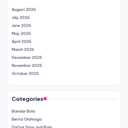
August 2026
July 2026
June 2026
May 2026
April 2026
March 2026
December 2025
November 2025
October 2025
Categories
Bandar Bola
Berita Olahraga
Daftar Situs Judi Bola