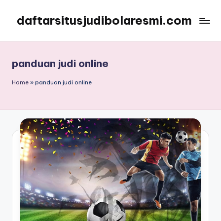
daftarsitusjudibolaresmi.com
Skip
to
Panduan
content
Cerdas
Taruhan
panduan judi online
Bola
Online
Home
»
panduan judi online
Resmi
dan
Terpercaya