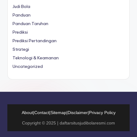
Judi Bola
Panduan
Panduan Taruhan
Prediksi
Prediksi Pertandingan
Strategi
Teknologi & Keamanan
Uncategorized
About
|
Contact
|
Sitemap
|
Disclaimer
|
Privacy Policy
Copyright © 2025 | daftarsitusjudibolaresmi.com