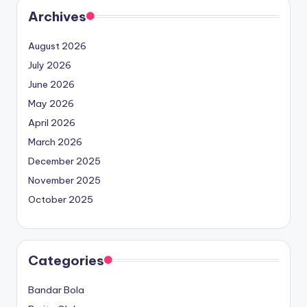
Archives
August 2026
July 2026
June 2026
May 2026
April 2026
March 2026
December 2025
November 2025
October 2025
Categories
Bandar Bola