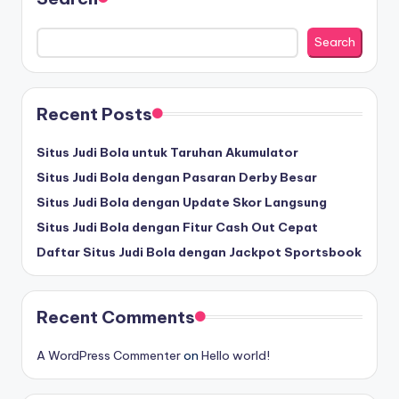
Search
Recent Posts
Situs Judi Bola untuk Taruhan Akumulator
Situs Judi Bola dengan Pasaran Derby Besar
Situs Judi Bola dengan Update Skor Langsung
Situs Judi Bola dengan Fitur Cash Out Cepat
Daftar Situs Judi Bola dengan Jackpot Sportsbook
Recent Comments
A WordPress Commenter
on
Hello world!