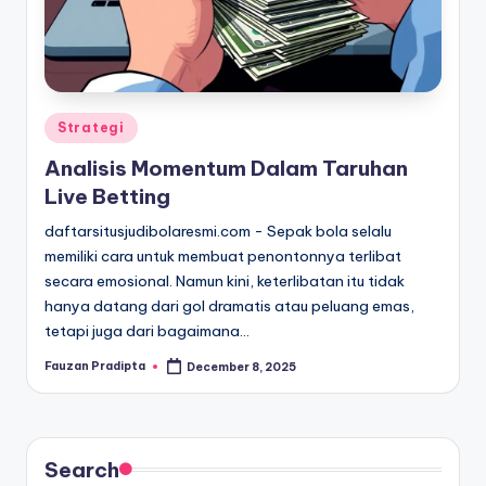
Posted
Strategi
in
Analisis Momentum Dalam Taruhan
Live Betting
daftarsitusjudibolaresmi.com - Sepak bola selalu
memiliki cara untuk membuat penontonnya terlibat
secara emosional. Namun kini, keterlibatan itu tidak
hanya datang dari gol dramatis atau peluang emas,
tetapi juga dari bagaimana…
Fauzan Pradipta
December 8, 2025
Posted
by
Search