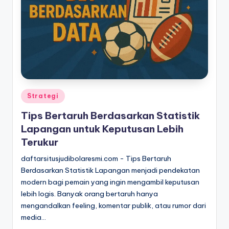
Posted
Strategi
in
Tips Bertaruh Berdasarkan Statistik
Lapangan untuk Keputusan Lebih
Terukur
daftarsitusjudibolaresmi.com - Tips Bertaruh
Berdasarkan Statistik Lapangan menjadi pendekatan
modern bagi pemain yang ingin mengambil keputusan
lebih logis. Banyak orang bertaruh hanya
mengandalkan feeling, komentar publik, atau rumor dari
media…