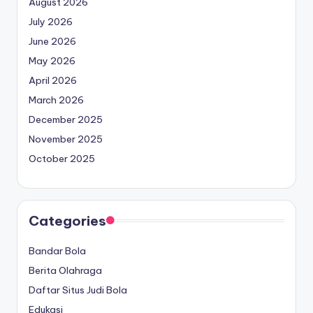
August 2026
July 2026
June 2026
May 2026
April 2026
March 2026
December 2025
November 2025
October 2025
Categories
Bandar Bola
Berita Olahraga
Daftar Situs Judi Bola
Edukasi