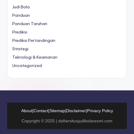
Judi Bola
Panduan
Panduan Taruhan
Prediksi
Prediksi Pertandingan
Strategi
Teknologi & Keamanan
Uncategorized
About
|
Contact
|
Sitemap
|
Disclaimer
|
Privacy Policy
Copyright © 2025 | daftarsitusjudibolaresmi.com