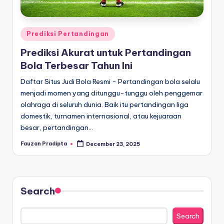
Posted
Prediksi Pertandingan
in
Prediksi Akurat untuk Pertandingan
Bola Terbesar Tahun Ini
Daftar Situs Judi Bola Resmi - Pertandingan bola selalu
menjadi momen yang ditunggu-tunggu oleh penggemar
olahraga di seluruh dunia. Baik itu pertandingan liga
domestik, turnamen internasional, atau kejuaraan
besar, pertandingan…
Fauzan Pradipta
December 23, 2025
Posted
by
Search
Search