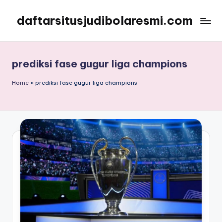
daftarsitusjudibolaresmi.com
Skip
to
Panduan
content
Cerdas
Taruhan
prediksi fase gugur liga champions
Bola
Online
Home
»
prediksi fase gugur liga champions
Resmi
dan
Terpercaya