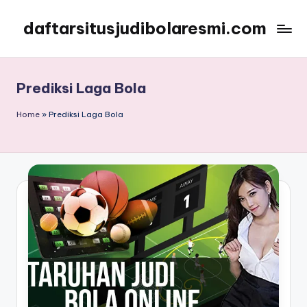
daftarsitusjudibolaresmi.com
Skip
to
Panduan
content
Cerdas
Taruhan
Prediksi Laga Bola
Bola
Online
Home
»
Prediksi Laga Bola
Resmi
dan
Terpercaya