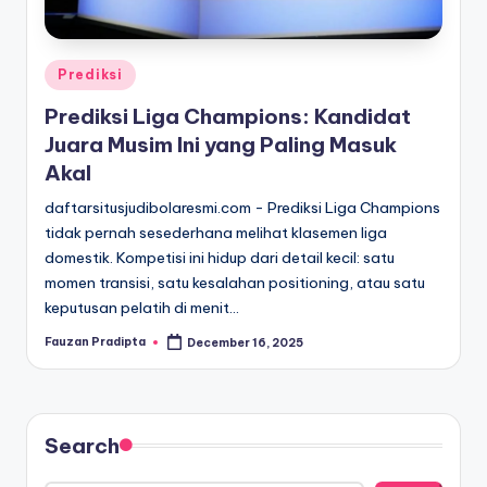
Posted
Prediksi
in
Prediksi Liga Champions: Kandidat
Juara Musim Ini yang Paling Masuk
Akal
daftarsitusjudibolaresmi.com - Prediksi Liga Champions
tidak pernah sesederhana melihat klasemen liga
domestik. Kompetisi ini hidup dari detail kecil: satu
momen transisi, satu kesalahan positioning, atau satu
keputusan pelatih di menit…
Fauzan Pradipta
December 16, 2025
Posted
by
Search