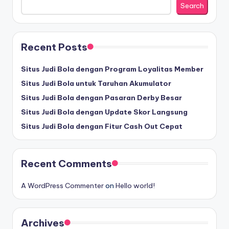
Search
Recent Posts
Situs Judi Bola dengan Program Loyalitas Member
Situs Judi Bola untuk Taruhan Akumulator
Situs Judi Bola dengan Pasaran Derby Besar
Situs Judi Bola dengan Update Skor Langsung
Situs Judi Bola dengan Fitur Cash Out Cepat
Recent Comments
A WordPress Commenter
on
Hello world!
Archives