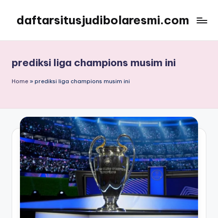
daftarsitusjudibolaresmi.com
Skip
to
Panduan
content
Cerdas
Taruhan
prediksi liga champions musim ini
Bola
Online
Home
»
prediksi liga champions musim ini
Resmi
dan
Terpercaya