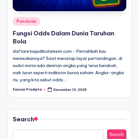
Posted
Panduan
in
Fungsi Odds Dalam Dunia Taruhan
Bola
daftarsitusjudibolaresmi.com - Pernahkah kau
merasakannya? Saat menatap layar pertandingan, di
sudut mata ada deretan angka yang terus berubah,
naik turun seperti indikator bursa saham. Angka-angka
itu, yang kita sebut odds,…
Fauzan Pradipta
December 10, 2025
Posted
by
Search
Search