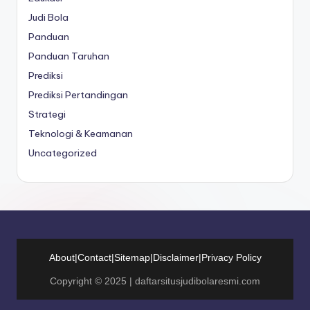
Judi Bola
Panduan
Panduan Taruhan
Prediksi
Prediksi Pertandingan
Strategi
Teknologi & Keamanan
Uncategorized
About
|
Contact
|
Sitemap
|
Disclaimer
|
Privacy Policy
Copyright © 2025 | daftarsitusjudibolaresmi.com