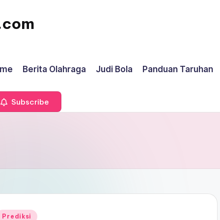
i.com
ome
Berita Olahraga
Judi Bola
Panduan Taruhan
Subscribe
Posted
Prediksi