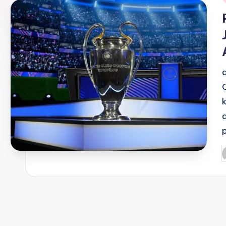
i
P
b