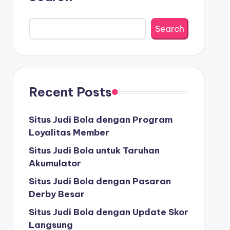
Search
Recent Posts
Situs Judi Bola dengan Program
Loyalitas Member
Situs Judi Bola untuk Taruhan
Akumulator
Situs Judi Bola dengan Pasaran
Derby Besar
Situs Judi Bola dengan Update Skor
Langsung