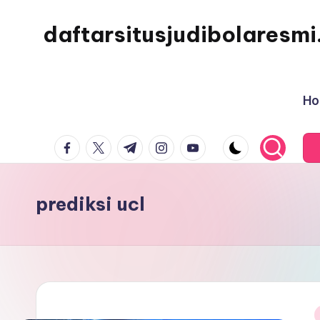
daftarsitusjudibolaresm
Skip
to
Panduan
content
Cerdas
H
Taruhan
Bola
facebook.com
twitter.com
t.me
instagram.com
youtube.com
Online
Resmi
dan
prediksi ucl
Terpercaya