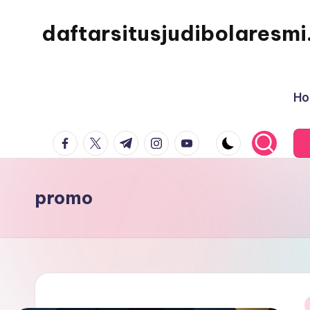
daftarsitusjudibolaresm
Skip
to
Panduan
content
Cerdas
H
Taruhan
Bola
facebook.com
twitter.com
t.me
instagram.com
youtube.com
Online
Resmi
dan
promo
Terpercaya