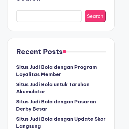
Search
Recent Posts
Situs Judi Bola dengan Program
Loyalitas Member
Situs Judi Bola untuk Taruhan
Akumulator
Situs Judi Bola dengan Pasaran
Derby Besar
Situs Judi Bola dengan Update Skor
Langsung