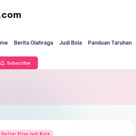
i.com
ome
Berita Olahraga
Judi Bola
Panduan Taruhan
Subscribe
Posted
Daftar Situs Judi Bola