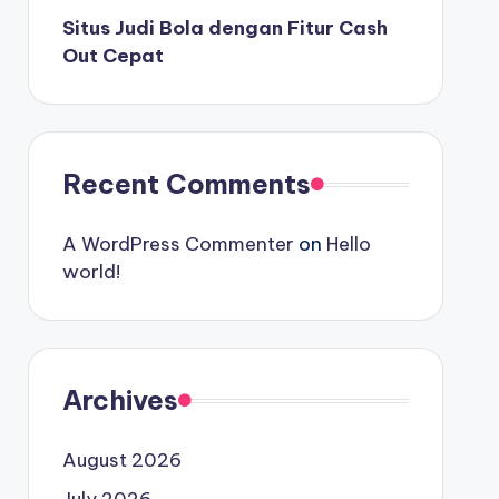
Situs Judi Bola dengan Fitur Cash
Out Cepat
Recent Comments
A WordPress Commenter
on
Hello
world!
Archives
August 2026