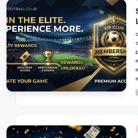
i
P
b
i