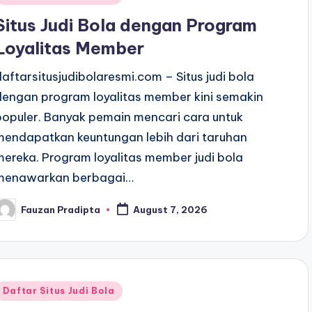
n
Situs Judi Bola dengan Program
Loyalitas Member
daftarsitusjudibolaresmi.com – Situs judi bola
dengan program loyalitas member kini semakin
populer. Banyak pemain mencari cara untuk
mendapatkan keuntungan lebih dari taruhan
mereka. Program loyalitas member judi bola
menawarkan berbagai…
Fauzan Pradipta
August 7, 2026
osted
y
Posted
Daftar Situs Judi Bola
n