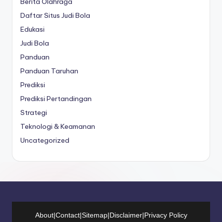
Berita Olahraga
Daftar Situs Judi Bola
Edukasi
Judi Bola
Panduan
Panduan Taruhan
Prediksi
Prediksi Pertandingan
Strategi
Teknologi & Keamanan
Uncategorized
About
|
Contact
|
Sitemap
|
Disclaimer
|
Privacy Policy