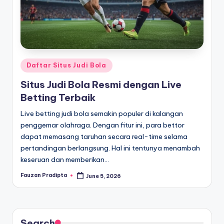
Posted
Daftar Situs Judi Bola
in
Situs Judi Bola Resmi dengan Live
Betting Terbaik
Live betting judi bola semakin populer di kalangan
penggemar olahraga. Dengan fitur ini, para bettor
dapat memasang taruhan secara real-time selama
pertandingan berlangsung. Hal ini tentunya menambah
keseruan dan memberikan…
Fauzan Pradipta
June 5, 2026
Posted
by
Search