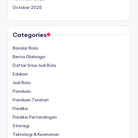
October 2025
Categories
Bandar Bola
Berita Olahraga
Daftar Situs Judi Bola
Edukasi
Judi Bola
Panduan
Panduan Taruhan
Prediksi
Prediksi Pertandingan
Strategi
Teknologi & Keamanan