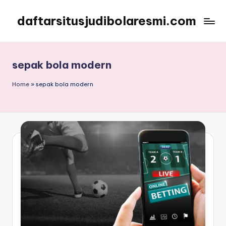
daftarsitusjudibolaresmi.com
Skip
to
Panduan
content
Cerdas
Taruhan
sepak bola modern
Bola
Online
Home
»
sepak bola modern
Resmi
dan
Terpercaya