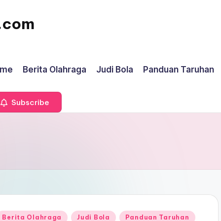
i.com
ome
Berita Olahraga
Judi Bola
Panduan Taruhan
Subscribe
Posted
Berita Olahraga
Judi Bola
Panduan Taruhan