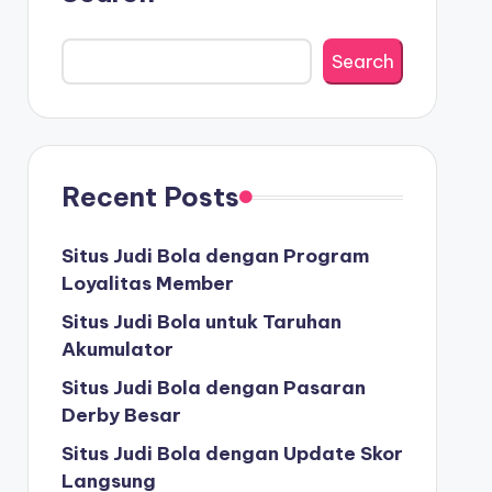
Search
Recent Posts
Situs Judi Bola dengan Program
Loyalitas Member
Situs Judi Bola untuk Taruhan
Akumulator
Situs Judi Bola dengan Pasaran
Derby Besar
Situs Judi Bola dengan Update Skor
Langsung