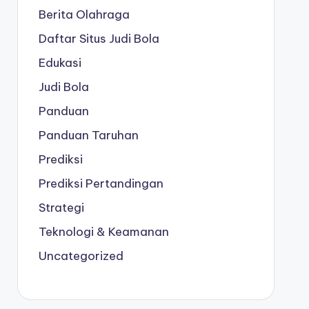
Berita Olahraga
Daftar Situs Judi Bola
Edukasi
Judi Bola
Panduan
Panduan Taruhan
Prediksi
Prediksi Pertandingan
Strategi
Teknologi & Keamanan
Uncategorized