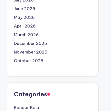
July 2026
June 2026
May 2026
April 2026
March 2026
December 2025
November 2025
October 2025
Categories
Bandar Bola