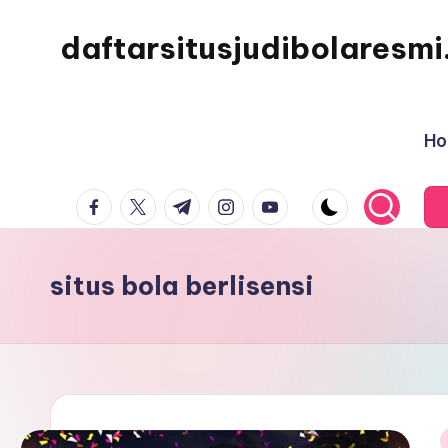
daftarsitusjudibolaresm
Skip
to
Panduan
content
Cerdas
H
Taruhan
Bola
facebook.com
twitter.com
t.me
instagram.com
youtube.com
Online
Resmi
dan
situs bola berlisensi
Terpercaya