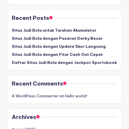
Recent Posts
Situs Judi Bola untuk Taruhan Akumulator
Situs Judi Bola dengan Pasaran Derby Besar
Situs Judi Bola dengan Update Skor Langsung
Situs Judi Bola dengan Fitur Cash Out Cepat
Daftar Situs Judi Bola dengan Jackpot Sportsbook
Recent Comments
A WordPress Commenter
on
Hello world!
Archives