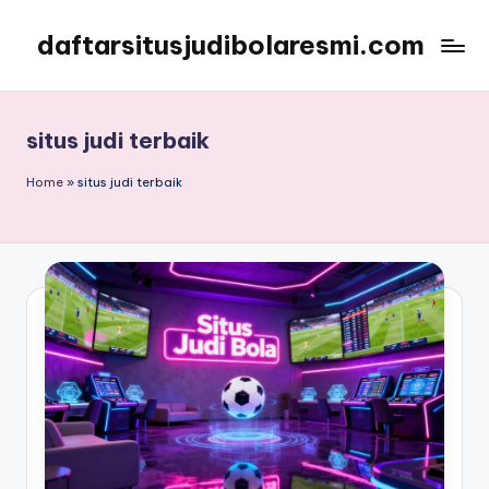
daftarsitusjudibolaresmi.com
Skip
to
Panduan
content
Cerdas
Taruhan
situs judi terbaik
Bola
Online
Home
»
situs judi terbaik
Resmi
dan
Terpercaya