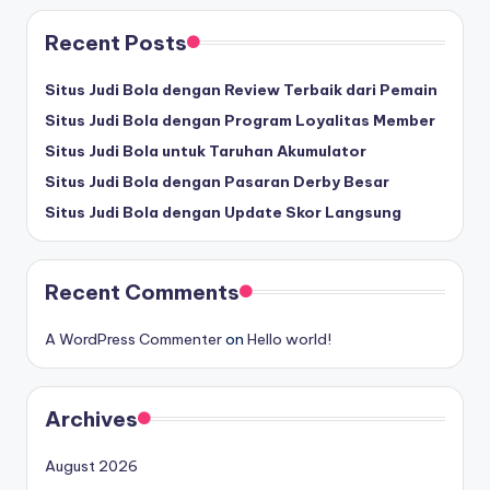
Recent Posts
Situs Judi Bola dengan Review Terbaik dari Pemain
Situs Judi Bola dengan Program Loyalitas Member
Situs Judi Bola untuk Taruhan Akumulator
Situs Judi Bola dengan Pasaran Derby Besar
Situs Judi Bola dengan Update Skor Langsung
Recent Comments
A WordPress Commenter
on
Hello world!
Archives
August 2026