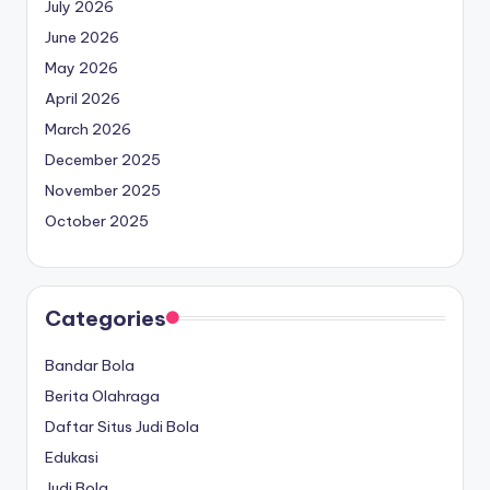
July 2026
June 2026
May 2026
April 2026
March 2026
December 2025
November 2025
October 2025
Categories
Bandar Bola
Berita Olahraga
Daftar Situs Judi Bola
Edukasi
Judi Bola