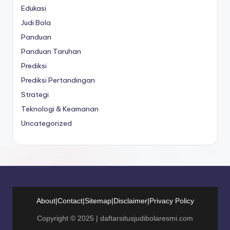
Edukasi
Judi Bola
Panduan
Panduan Taruhan
Prediksi
Prediksi Pertandingan
Strategi
Teknologi & Keamanan
Uncategorized
About
|
Contact
|
Sitemap
|
Disclaimer
|
Privacy Policy
Copyright © 2025 | daftarsitusjudibolaresmi.com