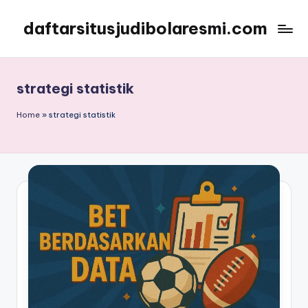
daftarsitusjudibolaresmi.com
Skip
to
Panduan
content
Cerdas
Taruhan
strategi statistik
Bola
Online
Home
»
strategi statistik
Resmi
dan
Terpercaya