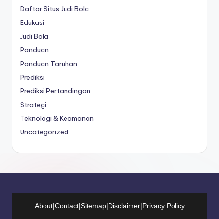
Daftar Situs Judi Bola
Edukasi
Judi Bola
Panduan
Panduan Taruhan
Prediksi
Prediksi Pertandingan
Strategi
Teknologi & Keamanan
Uncategorized
About
|
Contact
|
Sitemap
|
Disclaimer
|
Privacy Policy