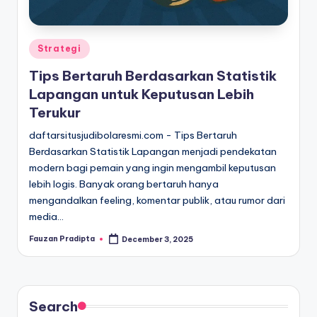
Posted
Strategi
in
Tips Bertaruh Berdasarkan Statistik
Lapangan untuk Keputusan Lebih
Terukur
daftarsitusjudibolaresmi.com - Tips Bertaruh
Berdasarkan Statistik Lapangan menjadi pendekatan
modern bagi pemain yang ingin mengambil keputusan
lebih logis. Banyak orang bertaruh hanya
mengandalkan feeling, komentar publik, atau rumor dari
media…
Fauzan Pradipta
December 3, 2025
Posted
by
Search