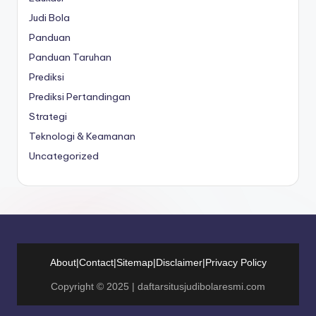
Judi Bola
Panduan
Panduan Taruhan
Prediksi
Prediksi Pertandingan
Strategi
Teknologi & Keamanan
Uncategorized
About
|
Contact
|
Sitemap
|
Disclaimer
|
Privacy Policy
Copyright © 2025 | daftarsitusjudibolaresmi.com