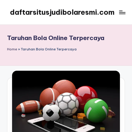
daftarsitusjudibolaresmi.com
Skip
to
Panduan
content
Cerdas
Taruhan
Taruhan Bola Online Terpercaya
Bola
Online
Home
»
Taruhan Bola Online Terpercaya
Resmi
dan
Terpercaya