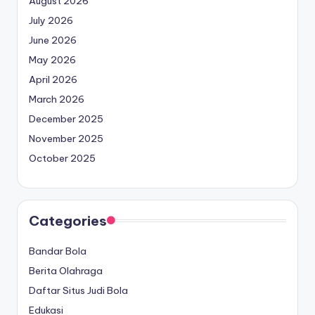
August 2026
July 2026
June 2026
May 2026
April 2026
March 2026
December 2025
November 2025
October 2025
Categories
Bandar Bola
Berita Olahraga
Daftar Situs Judi Bola
Edukasi