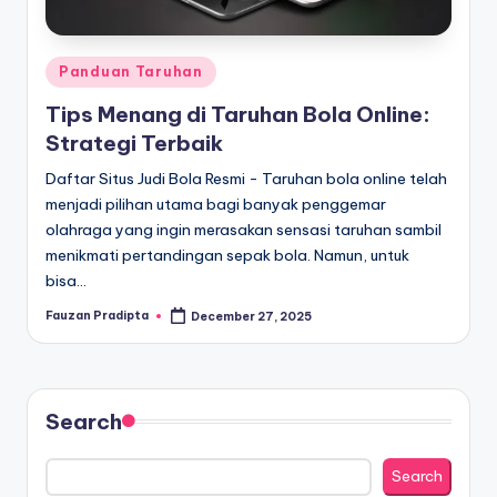
Posted
Panduan Taruhan
in
Tips Menang di Taruhan Bola Online:
Strategi Terbaik
Daftar Situs Judi Bola Resmi - Taruhan bola online telah
menjadi pilihan utama bagi banyak penggemar
olahraga yang ingin merasakan sensasi taruhan sambil
menikmati pertandingan sepak bola. Namun, untuk
bisa…
Fauzan Pradipta
December 27, 2025
Posted
by
Search
Search