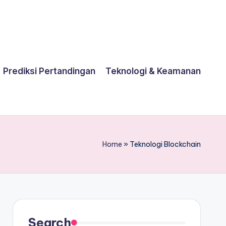
Prediksi Pertandingan
Teknologi & Keamanan
Home
»
Teknologi Blockchain
Search