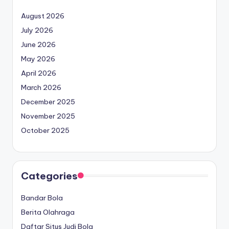
August 2026
July 2026
June 2026
May 2026
April 2026
March 2026
December 2025
November 2025
October 2025
Categories
Bandar Bola
Berita Olahraga
Daftar Situs Judi Bola