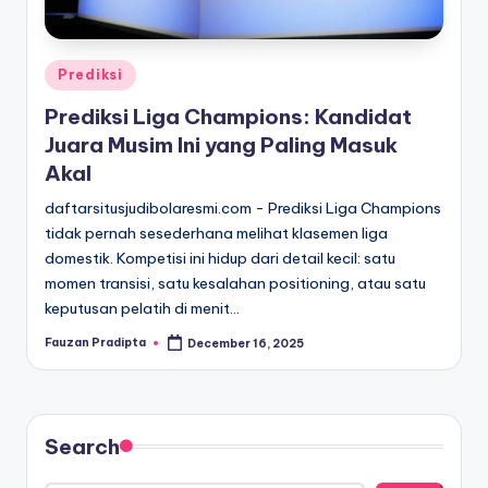
Posted
Prediksi
in
Prediksi Liga Champions: Kandidat
Juara Musim Ini yang Paling Masuk
Akal
daftarsitusjudibolaresmi.com - Prediksi Liga Champions
tidak pernah sesederhana melihat klasemen liga
domestik. Kompetisi ini hidup dari detail kecil: satu
momen transisi, satu kesalahan positioning, atau satu
keputusan pelatih di menit…
Fauzan Pradipta
December 16, 2025
Posted
by
Search